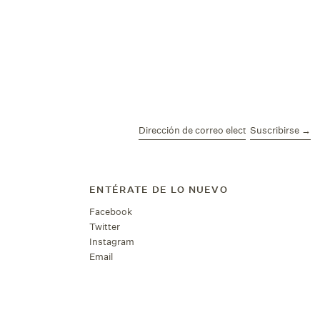
Suscribirse →
Dirección
de
correo
electrónico
ENTÉRATE DE LO NUEVO
Facebook
Twitter
Instagram
Email